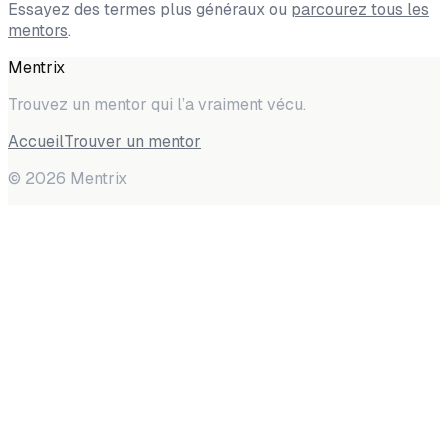
Essayez des termes plus généraux ou
parcourez tous les
mentors
.
Mentrix
Trouvez un mentor qui l’a vraiment vécu.
Accueil
Trouver un mentor
©
2026
Mentrix