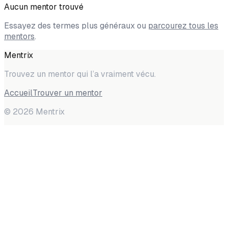
Aucun mentor trouvé
Essayez des termes plus généraux ou
parcourez tous les
mentors
.
Mentrix
Trouvez un mentor qui l’a vraiment vécu.
Accueil
Trouver un mentor
©
2026
Mentrix